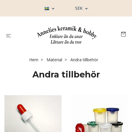
SEK
Hem
Material
Andra tillbehör
Andra tillbehör