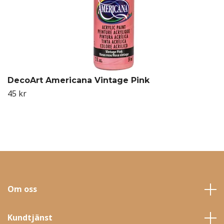
DecoArt Americana Vintage Pink
45 kr
Om oss
Kundtjänst