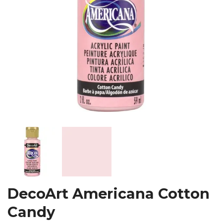
DecoArt Americana Cotton
Candy