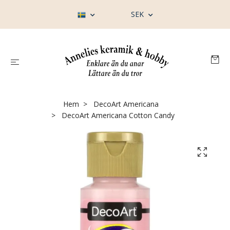
SEK
Hem
DecoArt Americana
DecoArt Americana Cotton Candy