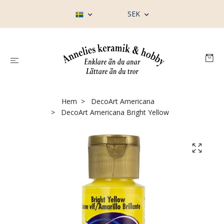
SEK
Hem
DecoArt Americana
DecoArt Americana Bright Yellow