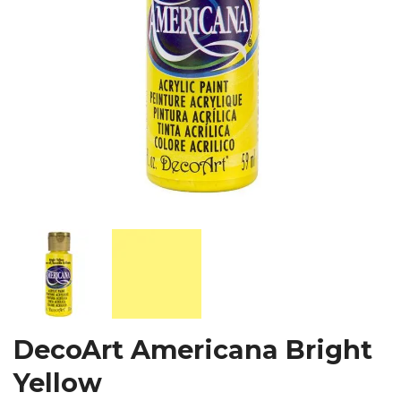
DecoArt Americana Bright
Yellow