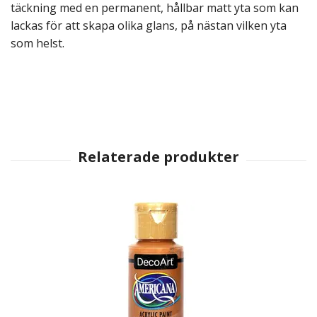
täckning med en permanent, hållbar matt yta som kan
lackas för att skapa olika glans, på nästan vilken yta
som helst.