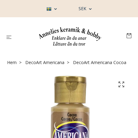
SEK
Hem
DecoArt Americana
DecoArt Americana Cocoa