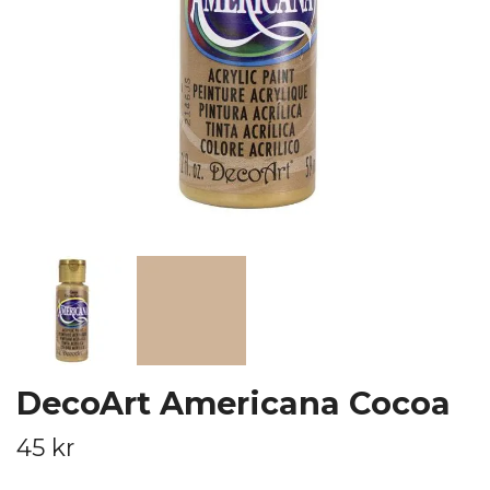
DecoArt Americana Cocoa
45 kr