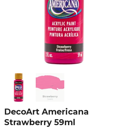
DecoArt Americana
Strawberry 59ml