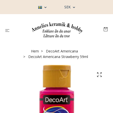
SEK
Hem
DecoArt Americana
DecoArt Americana Strawberry 59ml