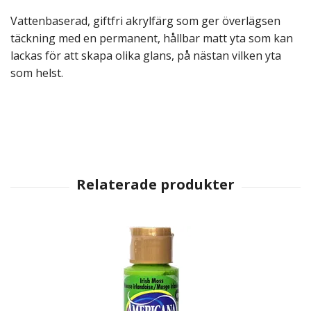
Vattenbaserad, giftfri akrylfärg som ger överlägsen
täckning med en permanent, hållbar matt yta som kan
lackas för att skapa olika glans, på nästan vilken yta
som helst.