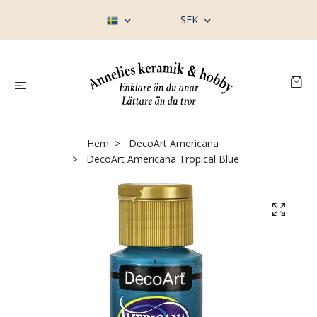
SEK
Hem
DecoArt Americana
DecoArt Americana Tropical Blue