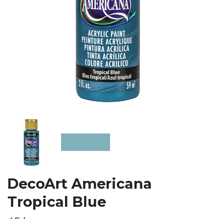
DecoArt Americana
Tropical Blue