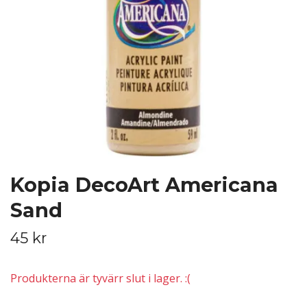
Kopia DecoArt Americana
Sand
45 kr
Produkterna är tyvärr slut i lager. :(