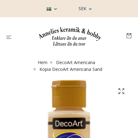
SEK
Hem
DecoArt Americana
Kopia DecoArt Americana Sand