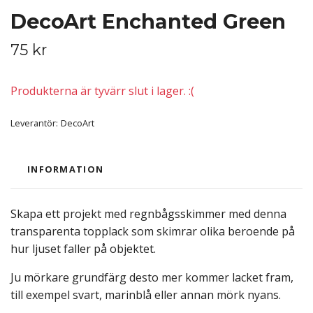
DecoArt Enchanted Green
75 kr
Produkterna är tyvärr slut i lager. :(
Leverantör:
DecoArt
INFORMATION
Skapa ett projekt med regnbågsskimmer med denna
transparenta topplack som skimrar olika beroende på
hur ljuset faller på objektet.
Ju mörkare grundfärg desto mer kommer lacket fram,
till exempel svart, marinblå eller annan mörk nyans.