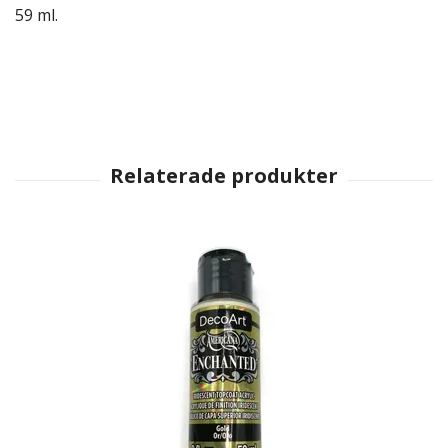
59 ml.