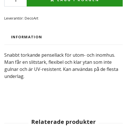
Leverantör:
DecoArt
INFORMATION
Snabbt torkande pensellack för utom- och inomhus.
Man får en slitstark, flexibel och klar ytan som inte
gulnar och är UV-resistent. Kan användas på de flesta
underlag.