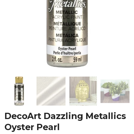
DecoArt Dazzling Metallics
Oyster Pearl