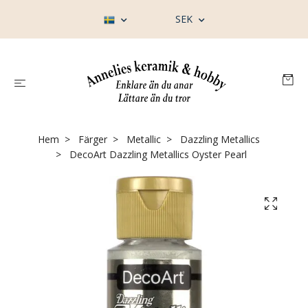
SEK
Hem
Färger
Metallic
Dazzling Metallics
DecoArt Dazzling Metallics Oyster Pearl