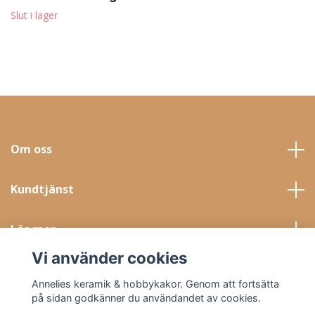
Slut i lager
Om oss
Kundtjänst
Läs mer
Vi använder cookies
Sociala medier
Annelies keramik & hobbykakor. Genom att fortsätta
på sidan godkänner du användandet av cookies.