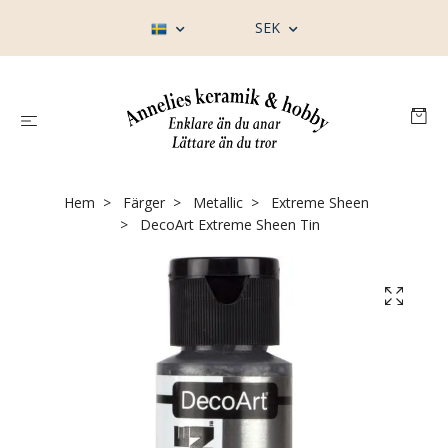
SEK
Hem
Färger
Metallic
Extreme Sheen
DecoArt Extreme Sheen Tin