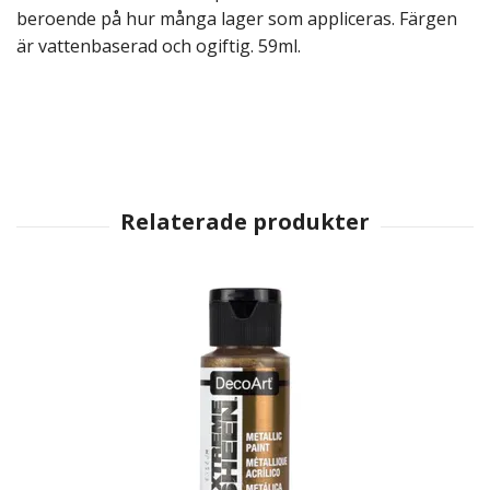
beroende på hur många lager som appliceras. Färgen
är vattenbaserad och ogiftig. 59ml.