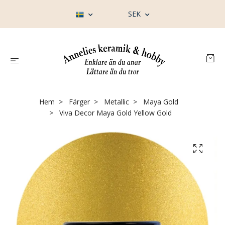
SEK
Hem
Färger
Metallic
Maya Gold
Viva Decor Maya Gold Yellow Gold