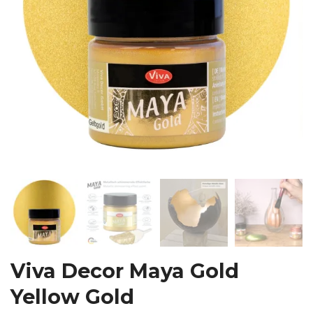
Viva Decor Maya Gold
Yellow Gold