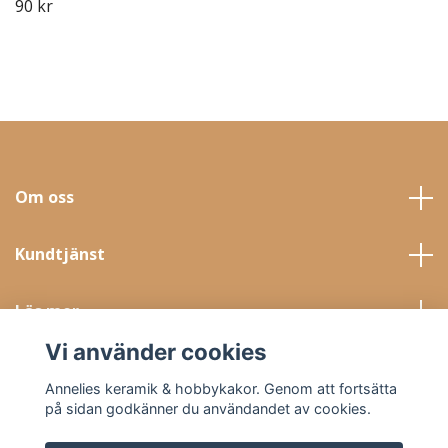
90 kr
Om oss
Kundtjänst
Läs mer
Vi använder cookies
Sociala medier
Annelies keramik & hobbykakor. Genom att fortsätta
på sidan godkänner du användandet av cookies.