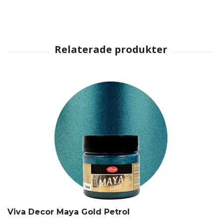
Viva Decor Maya Gold Petrol