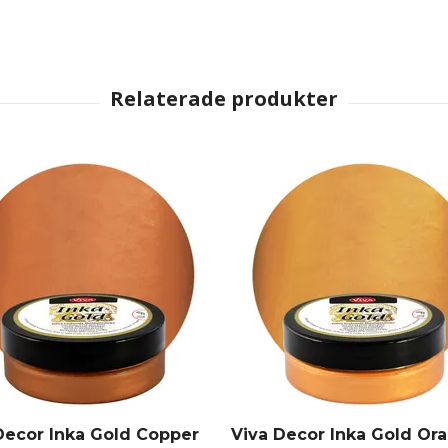
Decor Inka Gold Copper
Viva Decor Inka Gold Or