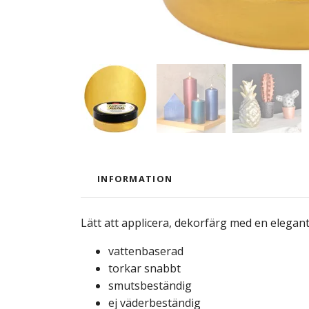
INFORMATION
Lätt att applicera, dekorfärg med en elegant 
vattenbaserad
torkar snabbt
smutsbeständig
ej väderbeständig