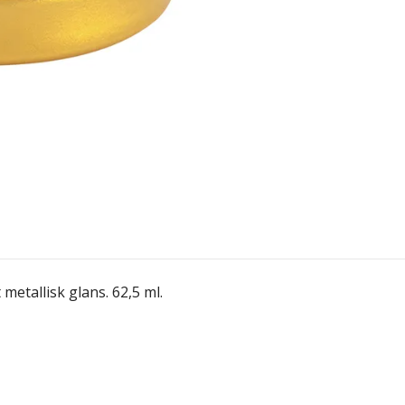
metallisk glans. 62,5 ml.