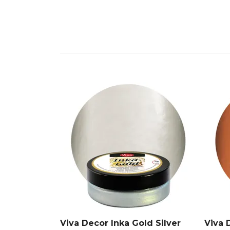
Viva Decor Inka Gold Silver
Viva 