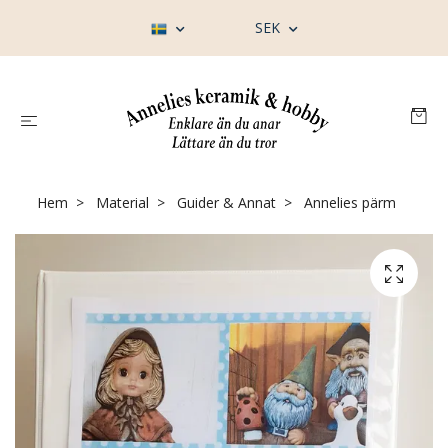
SEK
Hem
Material
Guider & Annat
Annelies pärm