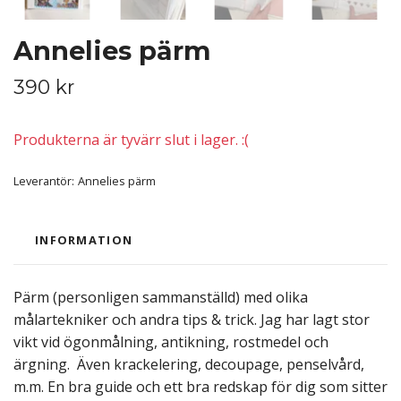
Annelies pärm
390 kr
Produkterna är tyvärr slut i lager. :(
Leverantör:
Annelies pärm
INFORMATION
Pärm (personligen sammanställd) med olika
målartekniker och andra tips & trick. Jag har lagt stor
vikt vid ögonmålning, antikning, rostmedel och
ärgning. Även krackelering, decoupage, penselvård,
m.m. En bra guide och ett bra redskap för dig som sitter