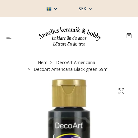
SEK
Hem
DecoArt Americana
DecoArt Americana Black green 59ml