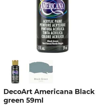
DecoArt Americana Black
green 59ml