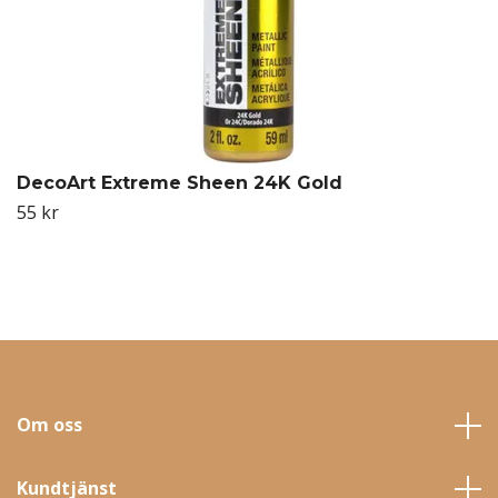
DecoArt Extreme Sheen 24K Gold
55 kr
Om oss
Kundtjänst