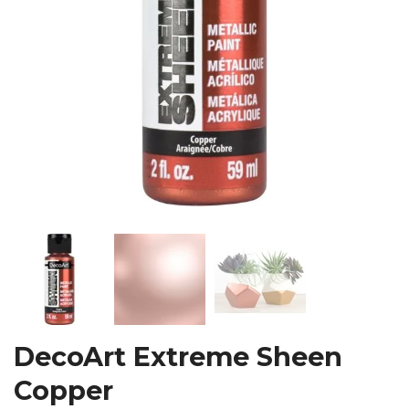
DecoArt Extreme Sheen
Copper