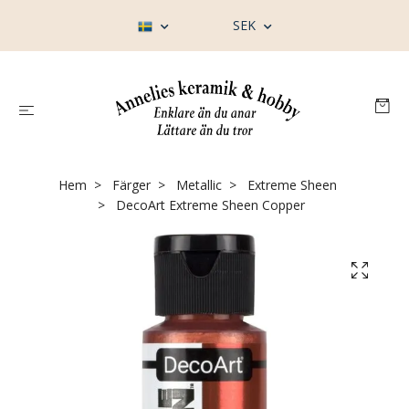
SEK
Hem
Färger
Metallic
Extreme Sheen
DecoArt Extreme Sheen Copper